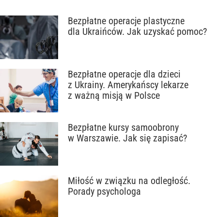
Bezpłatne operacje plastyczne
dla Ukraińców. Jak uzyskać pomoc?
Bezpłatne operacje dla dzieci
z Ukrainy. Amerykańscy lekarze
z ważną misją w Polsce
Bezpłatne kursy samoobrony
w Warszawie. Jak się zapisać?
Miłość w związku na odległość.
Porady psychologa