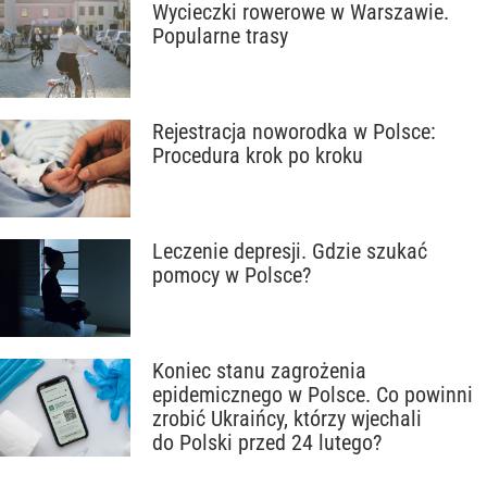
Wycieczki rowerowe w Warszawie.
Popularne trasy
Rejestracja noworodka w Polsce:
Procedura krok po kroku
Leczenie depresji. Gdzie szukać
pomocy w Polsce?
Koniec stanu zagrożenia
epidemicznego w Polsce. Co powinni
zrobić Ukraińcy, którzy wjechali
do Polski przed 24 lutego?