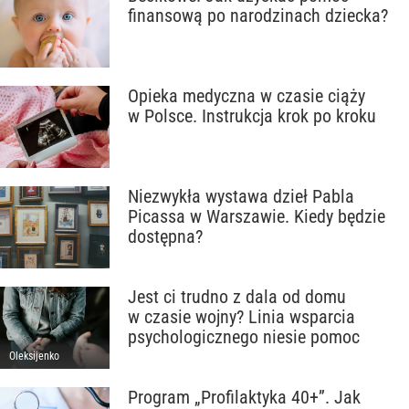
finansową po narodzinach dziecka?
Opieka medyczna w czasie ciąży
w Polsce. Instrukcja krok po kroku
Niezwykła wystawa dzieł Pabla
Picassa w Warszawie. Kiedy będzie
dostępna?
Jest ci trudno z dala od domu
w czasie wojny? Linia wsparcia
psychologicznego niesie pomoc
Oleksijenko
Program „Profilaktyka 40+”. Jak