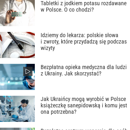
Tabletki z jodkiem potasu rozdawane
w Polsce. O co chodzi?
Idziemy do lekarza: polskie słowa
i zwroty, które przydadzą się podczas
wizyty
Bezpłatna opieka medyczna dla ludzi
z Ukrainy. Jak skorzystać?
Jak Ukraińcy mogą wyrobić w Polsce
książeczkę sanepidowską i komu jest
ona potrzebna?