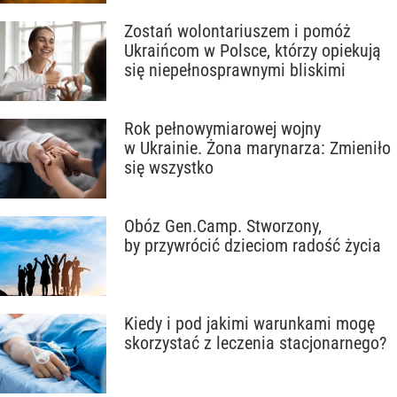
Zostań wolontariuszem i pomóż
Ukraińcom w Polsce, którzy opiekują
się niepełnosprawnymi bliskimi
Rok pełnowymiarowej wojny
w Ukrainie. Żona marynarza: Zmieniło
się wszystko
Obóz Gen.Camp. Stworzony,
by przywrócić dzieciom radość życia
Kiedy i pod jakimi warunkami mogę
skorzystać z leczenia stacjonarnego?