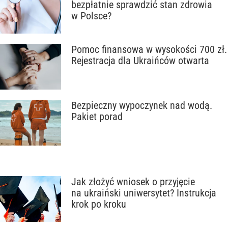
bezpłatnie sprawdzić stan zdrowia
w Polsce?
Pomoc finansowa w wysokości 700 zł.
Rejestracja dla Ukraińców otwarta
Bezpieczny wypoczynek nad wodą.
Pakiet porad
Jak złożyć wniosek o przyjęcie
na ukraiński uniwersytet? Instrukcja
krok po kroku