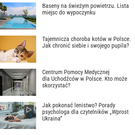
Baseny na świeżym powietrzu. Lista
miejsc do wypoczynku
Tajemnicza choroba kotów w Polsce.
Jak chronić siebie i swojego pupila?
Centrum Pomocy Medycznej
dla Uchodźców w Polsce. Kto może
skorzystać?
Jak pokonać lenistwo? Porady
psychologa dla czytelników „Wprost
Ukraina”