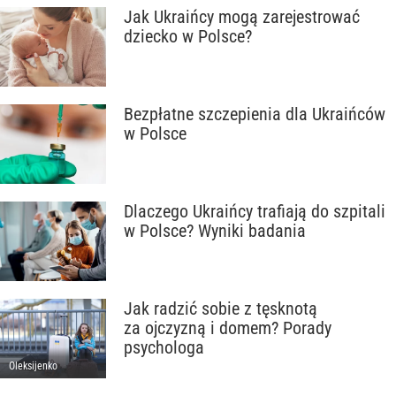
Jak Ukraińcy mogą zarejestrować
dziecko w Polsce?
Bezpłatne szczepienia dla Ukraińców
w Polsce
Dlaczego Ukraińcy trafiają do szpitali
w Polsce? Wyniki badania
Jak radzić sobie z tęsknotą
za ojczyzną i domem? Porady
psychologa
Oleksijenko