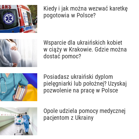
Kiedy i jak można wezwać karetkę
pogotowia w Polsce?
Wsparcie dla ukraińskich kobiet
w ciąży w Krakowie. Gdzie można
dostać pomoc?
Posiadasz ukraiński dyplom
pielęgniarki lub położnej? Uzyskaj
pozwolenie na pracę w Polsce
Opole udziela pomocy medycznej
pacjentom z Ukrainy