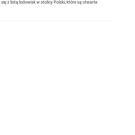
 z listą lodowisk w stolicy Polski, które są otwarte