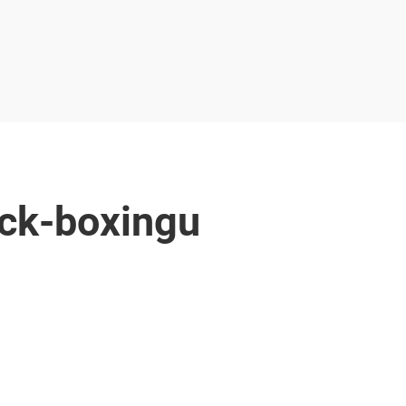
ick-boxingu