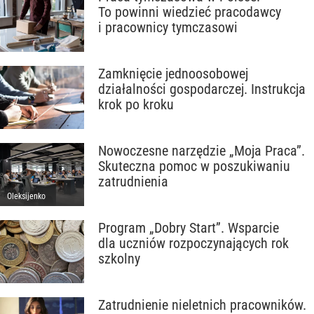
To powinni wiedzieć pracodawcy
i pracownicy tymczasowi
Zamknięcie jednoosobowej
działalności gospodarczej. Instrukcja
krok po kroku
Nowoczesne narzędzie „Moja Praca”.
Skuteczna pomoc w poszukiwaniu
zatrudnienia
Oleksijenko
Program „Dobry Start”. Wsparcie
dla uczniów rozpoczynających rok
szkolny
Zatrudnienie nieletnich pracowników.