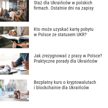
Staż dla Ukraińców w polskich
firmach. Ostatnie dni na zapisy
Kto może uzyskać kartę pobytu
w Polsce ze statusem UKR?
Jak zrezygnować z pracy w Polsce?
Praktyczne porady dla Ukraińców
Bezpłatny kurs o kryptowalutach
i blockchainie dla Ukraińców