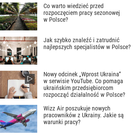
Co warto wiedzieć przed
rozpoczęciem pracy sezonowej
w Polsce?
Jak szybko znaleźć i zatrudnić
najlepszych specjalistów w Polsce?
Nowy odcinek „Wprost Ukraina”
w serwisie YouTube. Co pomaga
ukraińskim przedsiębiorcom
rozpocząć działalność w Polsce?
Wizz Air poszukuje nowych
pracowników z Ukrainy. Jakie są
warunki pracy?