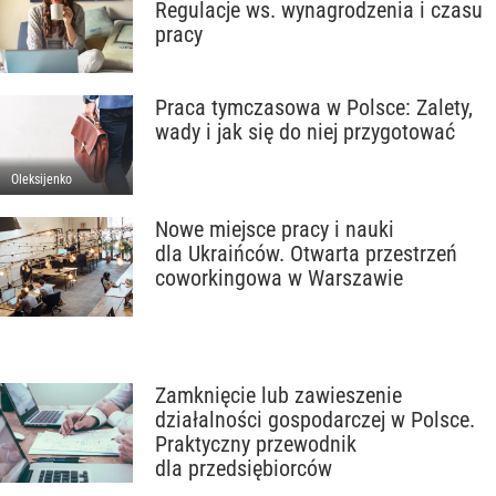
Regulacje ws. wynagrodzenia i czasu
pracy
Praca tymczasowa w Polsce: Zalety,
wady i jak się do niej przygotować
Oleksijenko
Nowe miejsce pracy i nauki
dla Ukraińców. Otwarta przestrzeń
coworkingowa w Warszawie
Zamknięcie lub zawieszenie
działalności gospodarczej w Polsce.
Praktyczny przewodnik
dla przedsiębiorców