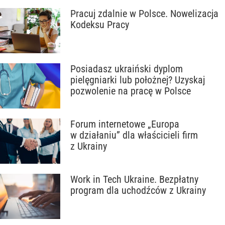
Pracuj zdalnie w Polsce. Nowelizacja
Kodeksu Pracy
Posiadasz ukraiński dyplom
pielęgniarki lub położnej? Uzyskaj
pozwolenie na pracę w Polsce
Forum internetowe „Europa
w działaniu” dla właścicieli firm
z Ukrainy
Work in Tech Ukraine. Bezpłatny
program dla uchodźców z Ukrainy