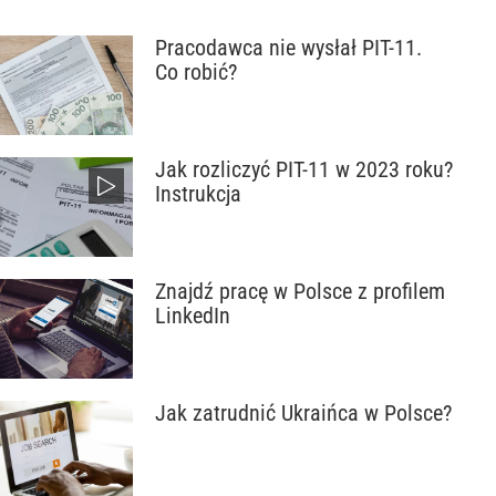
Pracodawca nie wysłał PIT-11.
Co robić?
Jak rozliczyć PIT-11 w 2023 roku?
Instrukcja
Znajdź pracę w Polsce z profilem
LinkedIn
Jak zatrudnić Ukraińca w Polsce?