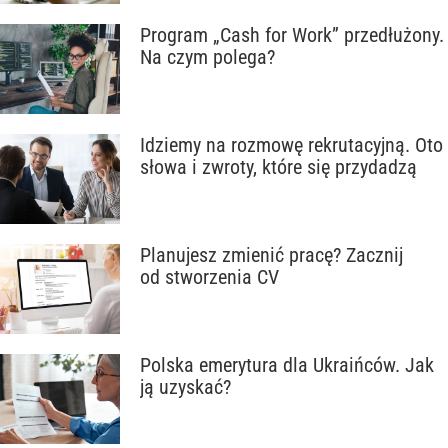
Program „Cash for Work” przedłużony.
Na czym polega?
Idziemy na rozmowę rekrutacyjną. Oto
słowa i zwroty, które się przydadzą
Planujesz zmienić pracę? Zacznij
od stworzenia CV
Polska emerytura dla Ukraińców. Jak
ją uzyskać?