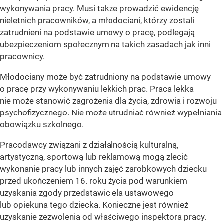
wykonywania pracy. Musi także prowadzić ewidencję
nieletnich pracowników, a młodociani, którzy zostali
zatrudnieni na podstawie umowy o pracę, podlegają
ubezpieczeniom społecznym na takich zasadach jak inni
pracownicy.
Młodociany może być zatrudniony na podstawie umowy
o pracę przy wykonywaniu lekkich prac. Praca lekka
nie może stanowić zagrożenia dla życia, zdrowia i rozwoju
psychofizycznego. Nie może utrudniać również wypełniania
obowiązku szkolnego.
Pracodawcy związani z działalnością kulturalną,
artystyczną, sportową lub reklamową mogą zlecić
wykonanie pracy lub innych zajęć zarobkowych dziecku
przed ukończeniem 16. roku życia pod warunkiem
uzyskania zgody przedstawiciela ustawowego
lub opiekuna tego dziecka. Konieczne jest również
uzyskanie zezwolenia od właściwego inspektora pracy.