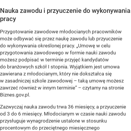
Nauka zawodu i przyuczenie do wykonywania
pracy
Przygotowanie zawodowe młodocianych pracowników
może odbywać się przez naukę zawodu lub przyuczenie
do wykonywania określonej pracy. „Umowę w celu
przygotowania zawodowego w formie nauki zawodu
możesz podpisać w terminie przyjęć kandydatów
do branżowych szkół I stopnia. Wyjątkiem jest umowa
zawierana z młodocianym, który nie dokształca się
w zasadniczej szkole zawodowej – taką umowę możesz
zawrzeć również w innym terminie” – czytamy na stronie
Biznes.gov.pl.
Zazwyczaj nauka zawodu trwa 36 miesięcy, a przyuczenie
od 3 do 6 miesięcy. Młodocianym w czasie nauki zawodu
przysługuje wynagrodzenie ustalone w stosunku
procentowym do przeciętnego miesięcznego