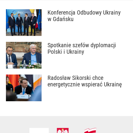
Konferencja Odbudowy Ukrainy
w Gdańsku
Spotkanie szefów dyplomacji
Polski i Ukrainy
Radosław Sikorski chce
energetycznie wspierać Ukrainę