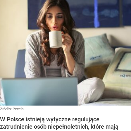
Źródło:
Pexels
W Polsce istnieją wytyczne regulujące
zatrudnienie osób niepełnoletnich, które mają