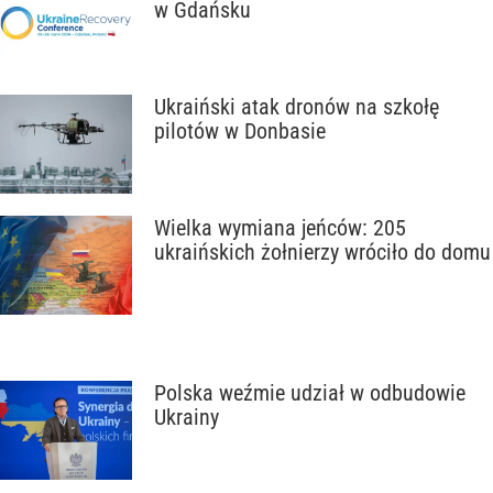
w Gdańsku
Ukraiński atak dronów na szkołę
pilotów w Donbasie
Wielka wymiana jeńców: 205
ukraińskich żołnierzy wróciło do domu
Polska weźmie udział w odbudowie
Ukrainy