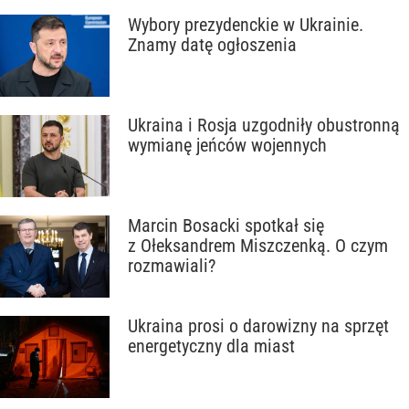
Wybory prezydenckie w Ukrainie.
Znamy datę ogłoszenia
Ukraina i Rosja uzgodniły obustronną
wymianę jeńców wojennych
Marcin Bosacki spotkał się
z Ołeksandrem Miszczenką. O czym
rozmawiali?
Ukraina prosi o darowizny na sprzęt
energetyczny dla miast