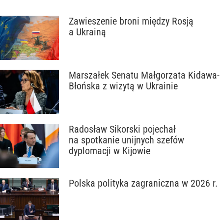
Zawieszenie broni między Rosją
a Ukrainą
Marszałek Senatu Małgorzata Kidawa-
Błońska z wizytą w Ukrainie
Radosław Sikorski pojechał
na spotkanie unijnych szefów
dyplomacji w Kijowie
Polska polityka zagraniczna w 2026 r.