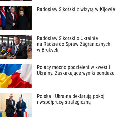
Radosław Sikorski z wizytą w Kijowie
Radosław Sikorski o Ukrainie
na Radzie do Spraw Zagranicznych
w Brukseli
Polacy mocno podzieleni w kwestii
Ukrainy. Zaskakujące wyniki sondażu
Polska i Ukraina deklarują pokój
i współpracę strategiczną