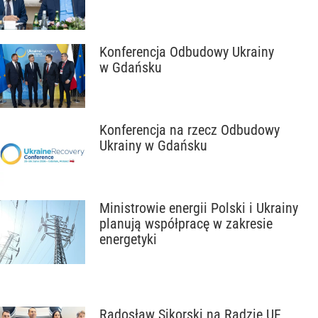
Konferencja Odbudowy Ukrainy
w Gdańsku
Konferencja na rzecz Odbudowy
Ukrainy w Gdańsku
Ministrowie energii Polski i Ukrainy
planują współpracę w zakresie
energetyki
Radosław Sikorski na Radzie UE