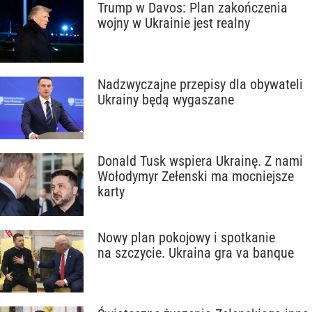
Trump w Davos: Plan zakończenia
wojny w Ukrainie jest realny
Nadzwyczajne przepisy dla obywateli
Ukrainy będą wygaszane
Donald Tusk wspiera Ukrainę. Z nami
Wołodymyr Zełenski ma mocniejsze
karty
Nowy plan pokojowy i spotkanie
na szczycie. Ukraina gra va banque