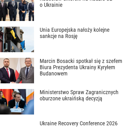
o Ukrainie
Unia Europejska nałoży kolejne
sankcje na Rosję
Marcin Bosacki spotkał się z szefem
Biura Prezydenta Ukrainy Kyryłem
Budanowem
Ministerstwo Spraw Zagranicznych
oburzone ukraińską decyzją
Ukraine Recovery Conference 2026