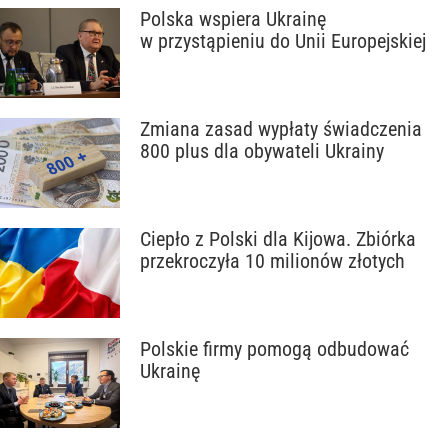
Polska wspiera Ukrainę
w przystąpieniu do Unii Europejskiej
Zmiana zasad wypłaty świadczenia
800 plus dla obywateli Ukrainy
Ciepło z Polski dla Kijowa. Zbiórka
przekroczyła 10 milionów złotych
Polskie firmy pomogą odbudować
Ukrainę