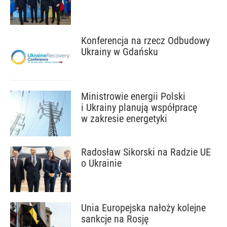
Konferencja na rzecz Odbudowy
Ukrainy w Gdańsku
Ministrowie energii Polski
i Ukrainy planują współpracę
w zakresie energetyki
Radosław Sikorski na Radzie UE
o Ukrainie
Unia Europejska nałoży kolejne
sankcje na Rosję