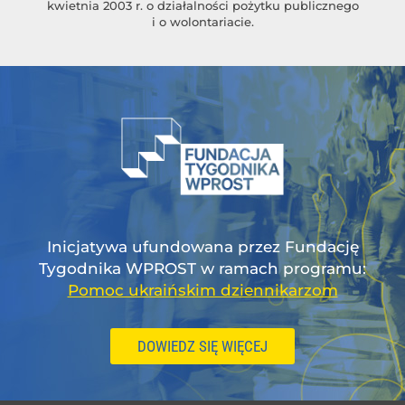
kwietnia 2003 r. o działalności pożytku publicznego
i o wolontariacie.
Inicjatywa ufundowana przez Fundację
Tygodnika WPROST w ramach programu:
Pomoc ukraińskim dziennikarzom
DOWIEDZ SIĘ WIĘCEJ