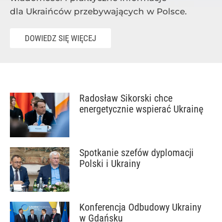
dla Ukraińców przebywających w Polsce.
DOWIEDZ SIĘ WIĘCEJ
Radosław Sikorski chce
energetycznie wspierać Ukrainę
Spotkanie szefów dyplomacji
Polski i Ukrainy
Konferencja Odbudowy Ukrainy
w Gdańsku