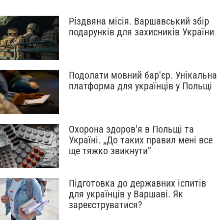
Різдвяна місія. Варшавський збір
подарунків для захисників України
Подолати мовний бар'єр. Унікальна
платформа для українців у Польщі
Охорона здоров'я в Польщі та
Україні. „До таких правил мені все
ще тяжко звикнути”
Підготовка до державних іспитів
для українців у Варшаві. Як
зареєструватися?