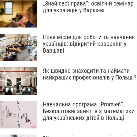
„Знай свої права”: освітній семінар
для українців у Варшаві
Нове місце для роботи та навчання
українців: відкритий коворкінг у
Варшаві
Як швидко знаходити та наймати
найкращих професіоналів у Польщі?
Навчальна програма „Promień”.
Безкоштовні заняття з математики
для українських дітей в Польщі