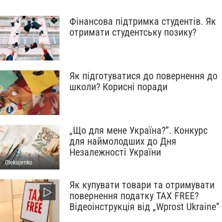
Фінансова підтримка студентів. Як
отримати студентську позику?
Як підготуватися до повернення до
школи? Корисні поради
„Що для мене Україна?”. Конкурс
для наймолодших до Дня
Незалежності України
Oleksijenko
Як купувати товари та отримувати
повернення податку TAX FREE?
Відеоінструкція від „Wprost Ukraine”