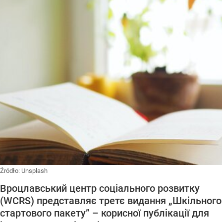
Źródło:
Unsplash
Вроцлавський центр соціального розвитку
(WCRS) представляє третє видання „Шкільного
стартового пакету” – корисної публікації для