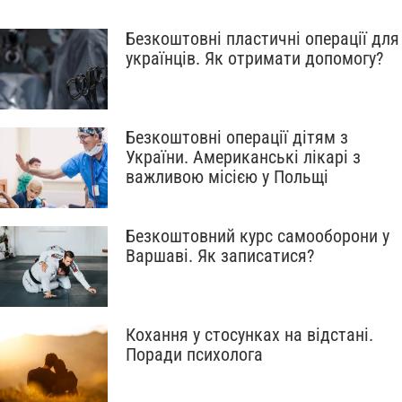
Безкоштовні пластичні операції для
українців. Як отримати допомогу?
Безкоштовні операції дітям з
України. Американські лікарі з
важливою місією у Польщі
Безкоштовний курс самооборони у
Варшаві. Як записатися?
Кохання у стосунках на відстані.
Поради психолога