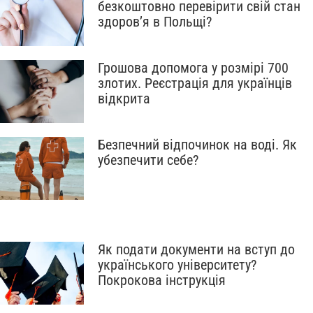
безкоштовно перевірити свій стан
здоров’я в Польщі?
Грошова допомога у розмірі 700
злотих. Реєстрація для українців
відкрита
Безпечний відпочинок на воді. Як
убезпечити себе?
Як подати документи на вступ до
українського університету?
Покрокова інструкція