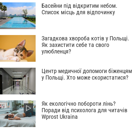
Басейни під відкритим небом.
Список місць для відпочинку
Загадкова хвороба котів у Польщі.
Як захистити себе та свого
улюбленця?
Центр медичної допомоги біженцям
у Польщі. Хто може скористатися?
Як екологічно побороти лінь?
Поради від психолога для читачів
Wprost Ukraina