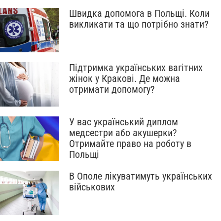
Швидка допомога в Польщі. Коли
викликати та що потрібно знати?
Підтримка українських вагітних
жінок у Кракові. Де можна
отримати допомогу?
У вас український диплом
медсестри або акушерки?
Отримайте право на роботу в
Польщі
В Ополе лікуватимуть українських
військових