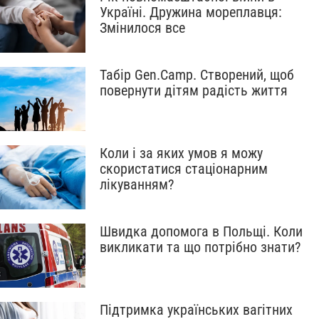
Україні. Дружина мореплавця:
Змінилося все
Табір Gen.Camp. Створений, щоб
повернути дітям радість життя
Коли і за яких умов я можу
скористатися стаціонарним
лікуванням?
Швидка допомога в Польщі. Коли
викликати та що потрібно знати?
Підтримка українських вагітних