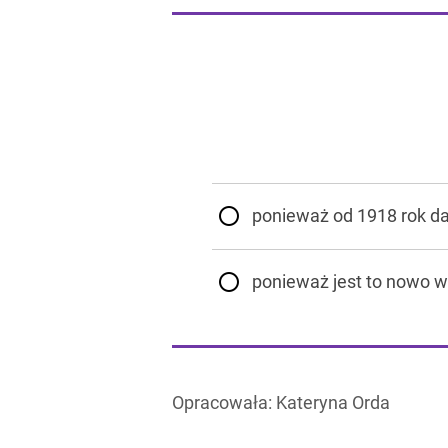
ponieważ od 1918 rok da
ponieważ jest to nowo 
Opracowała:
Kateryna Orda