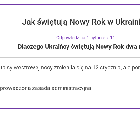
Jak świętują Nowy Rok w Ukrain
Odpowiedz na 1 pytanie z 11
Dlaczego Ukraińcy świętują Nowy Rok dwa 
ta sylwestrowej nocy zmieniła się na 13 stycznia, ale p
wprowadzona zasada administracyjna