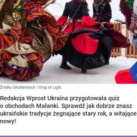
Źródło:
Shutterstock
/
Drop of Light
Redakcja Wprost Ukraina przygotowała quiz
o obchodach Małanki. Sprawdź jak dobrze znasz
ukraińskie tradycje żegnające stary rok, a witające
nowy!