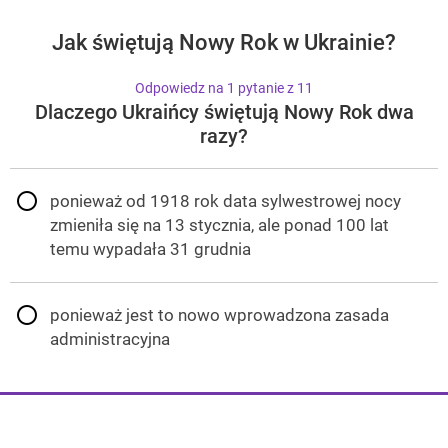
Jak świętują Nowy Rok w Ukrainie?
Odpowiedz na 1 pytanie z 11
Dlaczego Ukraińcy świętują Nowy Rok dwa
razy?
ponieważ od 1918 rok data sylwestrowej nocy
zmieniła się na 13 stycznia, ale ponad 100 lat
temu wypadała 31 grudnia
ponieważ jest to nowo wprowadzona zasada
administracyjna