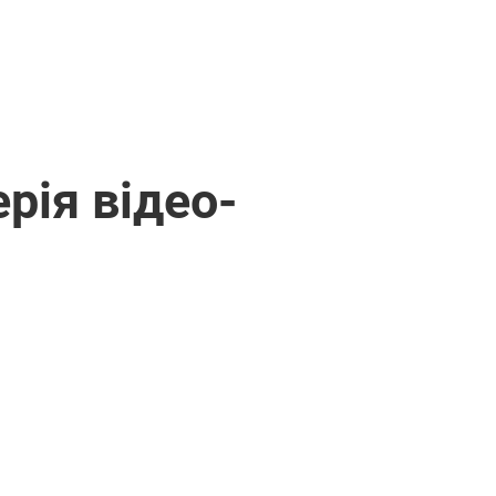
рія відео-