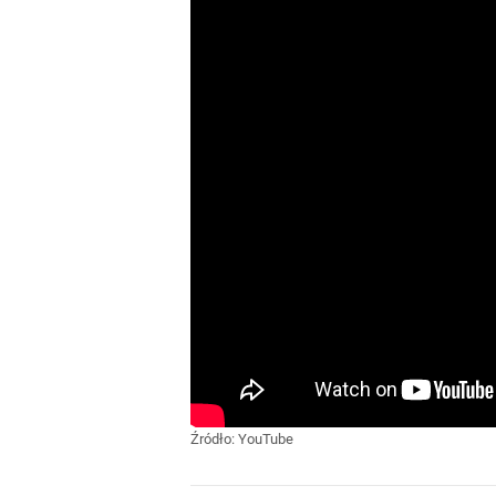
Źródło:
YouTube