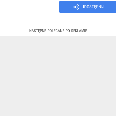
UDOSTĘPNIJ