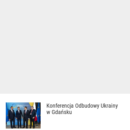
Konferencja Odbudowy Ukrainy
w Gdańsku