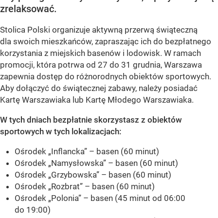
zrelaksować.
Stolica Polski organizuje aktywną przerwą świąteczną
dla swoich mieszkańców, zapraszając ich do bezpłatnego
korzystania z miejskich basenów i lodowisk. W ramach
promocji, która potrwa od 27 do 31 grudnia, Warszawa
zapewnia dostęp do różnorodnych obiektów sportowych.
Aby dołączyć do świątecznej zabawy, należy posiadać
Kartę Warszawiaka lub Kartę Młodego Warszawiaka.
W tych dniach bezpłatnie skorzystasz z obiektów
sportowych w tych lokalizacjach:
Ośrodek „Inflancka” – basen (60 minut)
Ośrodek „Namysłowska” – basen (60 minut)
Ośrodek „Grzybowska” – basen (60 minut)
Ośrodek „Rozbrat” – basen (60 minut)
Ośrodek „Polonia” – basen (45 minut od 06:00
do 19:00)