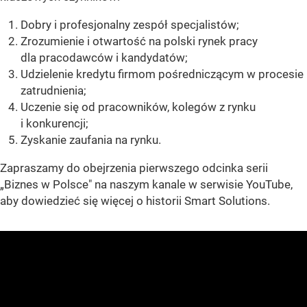
Dobry i profesjonalny zespół specjalistów;
Zrozumienie i otwartość na polski rynek pracy
dla pracodawców i kandydatów;
Udzielenie kredytu firmom pośredniczącym w procesie
zatrudnienia;
Uczenie się od pracowników, kolegów z rynku
i konkurencji;
Zyskanie zaufania na rynku.
Zapraszamy do obejrzenia pierwszego odcinka serii
„Biznes w Polsce" na naszym kanale w serwisie YouTube,
aby dowiedzieć się więcej o historii Smart Solutions.