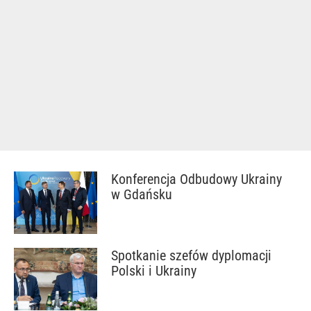
Konferencja Odbudowy Ukrainy
w Gdańsku
Spotkanie szefów dyplomacji
Polski i Ukrainy