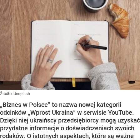
Źródło:
Unsplash
„Biznes w Polsce” to nazwa nowej kategorii
odcinków „Wprost Ukraina” w serwisie YouTube.
Dzięki niej ukraińscy przedsiębiorcy mogą uzyskać
przydatne informacje o doświadczeniach swoich
rodaków. O istotnych aspektach, które są ważne