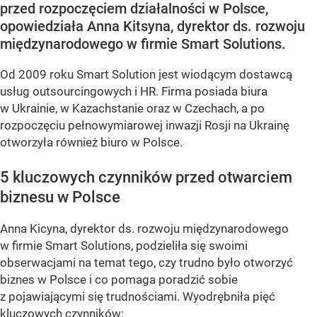
przed rozpoczęciem działalności w Polsce,
opowiedziała Anna Kitsyna, dyrektor ds. rozwoju
międzynarodowego w firmie Smart Solutions.
Od 2009 roku Smart Solution jest wiodącym dostawcą
usług outsourcingowych i HR. Firma posiada biura
w Ukrainie, w Kazachstanie oraz w Czechach, a po
rozpoczęciu pełnowymiarowej inwazji Rosji na Ukrainę
otworzyła również biuro w Polsce.
5 kluczowych czynników przed otwarciem
biznesu w Polsce
Anna Kicyna, dyrektor ds. rozwoju międzynarodowego
w firmie Smart Solutions, podzieliła się swoimi
obserwacjami na temat tego, czy trudno było otworzyć
biznes w Polsce i co pomaga poradzić sobie
z pojawiającymi się trudnościami. Wyodrębniła pięć
kluczowych czynników: