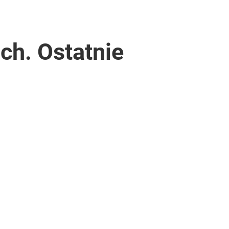
ch. Ostatnie