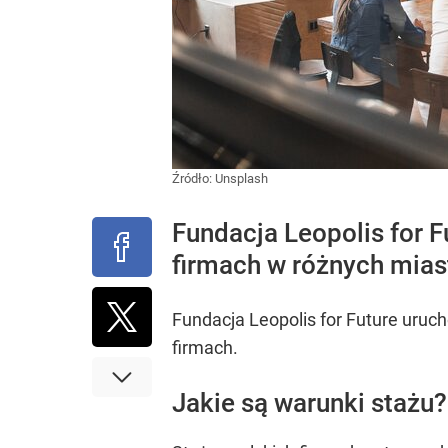
Źródło:
Unsplash
Fundacja Leopolis for F
firmach w różnych mias
Fundacja Leopolis for Future uruch
firmach.
Jakie są warunki stażu?