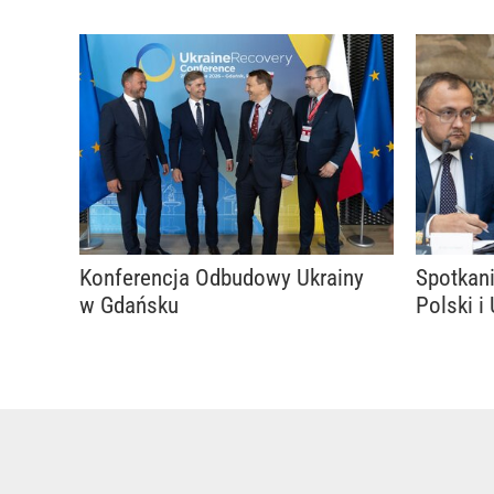
Konferencja Odbudowy Ukrainy
Spotkan
w Gdańsku
Polski i