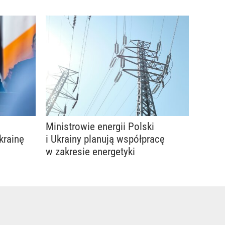
Ministrowie energii Polski
krainę
i Ukrainy planują współpracę
w zakresie energetyki