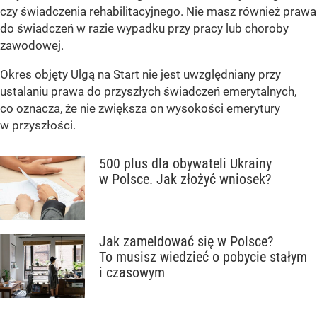
czy świadczenia rehabilitacyjnego. Nie masz również prawa
do świadczeń w razie wypadku przy pracy lub choroby
zawodowej.
Okres objęty Ulgą na Start nie jest uwzględniany przy
ustalaniu prawa do przyszłych świadczeń emerytalnych,
co oznacza, że nie zwiększa on wysokości emerytury
w przyszłości.
500 plus dla obywateli Ukrainy
w Polsce. Jak złożyć wniosek?
Jak zameldować się w Polsce?
To musisz wiedzieć o pobycie stałym
i czasowym