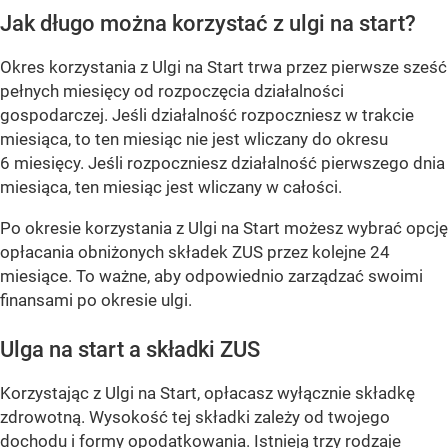
Jak długo można korzystać z ulgi na start?
Okres korzystania z Ulgi na Start trwa przez pierwsze sześć
pełnych miesięcy od rozpoczęcia działalności
gospodarczej. Jeśli działalność rozpoczniesz w trakcie
miesiąca, to ten miesiąc nie jest wliczany do okresu
6 miesięcy. Jeśli rozpoczniesz działalność pierwszego dnia
miesiąca, ten miesiąc jest wliczany w całości.
Po okresie korzystania z Ulgi na Start możesz wybrać opcję
opłacania obniżonych składek ZUS przez kolejne 24
miesiące. To ważne, aby odpowiednio zarządzać swoimi
finansami po okresie ulgi.
Ulga na start a składki ZUS
Korzystając z Ulgi na Start, opłacasz wyłącznie składkę
zdrowotną. Wysokość tej składki zależy od twojego
dochodu i formy opodatkowania. Istnieją trzy rodzaje