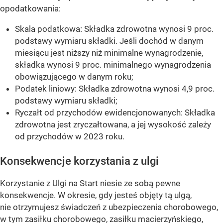
opodatkowania:
Skala podatkowa: Składka zdrowotna wynosi 9 proc.
podstawy wymiaru składki. Jeśli dochód w danym
miesiącu jest niższy niż minimalne wynagrodzenie,
składka wynosi 9 proc. minimalnego wynagrodzenia
obowiązującego w danym roku;
Podatek liniowy: Składka zdrowotna wynosi 4,9 proc.
podstawy wymiaru składki;
Ryczałt od przychodów ewidencjonowanych: Składka
zdrowotna jest zryczałtowana, a jej wysokość zależy
od przychodów w 2023 roku.
Konsekwencje korzystania z ulgi
Korzystanie z Ulgi na Start niesie ze sobą pewne
konsekwencje. W okresie, gdy jesteś objęty tą ulgą,
nie otrzymujesz świadczeń z ubezpieczenia chorobowego,
w tym zasiłku chorobowego, zasiłku macierzyńskiego,