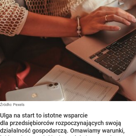
Źródło:
Pexels
Ulga na start to istotne wsparcie
dla przedsiębiorców rozpoczynających swoją
działalność gospodarczą. Omawiamy warunki,