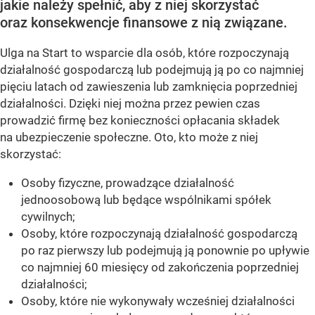
jakie należy spełnić, aby z niej skorzystać
oraz konsekwencje finansowe z nią związane.
Ulga na Start to wsparcie dla osób, które rozpoczynają
działalność gospodarczą lub podejmują ją po co najmniej
pięciu latach od zawieszenia lub zamknięcia poprzedniej
działalności. Dzięki niej można przez pewien czas
prowadzić firmę bez konieczności opłacania składek
na ubezpieczenie społeczne. Oto, kto może z niej
skorzystać:
Osoby fizyczne, prowadzące działalność
jednoosobową lub będące wspólnikami spółek
cywilnych;
Osoby, które rozpoczynają działalność gospodarczą
po raz pierwszy lub podejmują ją ponownie po upływie
co najmniej 60 miesięcy od zakończenia poprzedniej
działalności;
Osoby, które nie wykonywały wcześniej działalności