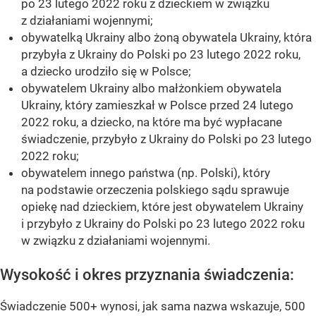
po 23 lutego 2022 roku z dzieckiem w związku
z działaniami wojennymi;
obywatelką Ukrainy albo żoną obywatela Ukrainy, która
przybyła z Ukrainy do Polski po 23 lutego 2022 roku,
a dziecko urodziło się w Polsce;
obywatelem Ukrainy albo małżonkiem obywatela
Ukrainy, który zamieszkał w Polsce przed 24 lutego
2022 roku, a dziecko, na które ma być wypłacane
świadczenie, przybyło z Ukrainy do Polski po 23 lutego
2022 roku;
obywatelem innego państwa (np. Polski), który
na podstawie orzeczenia polskiego sądu sprawuje
opiekę nad dzieckiem, które jest obywatelem Ukrainy
i przybyło z Ukrainy do Polski po 23 lutego 2022 roku
w związku z działaniami wojennymi.
Wysokość i okres przyznania świadczenia:
Świadczenie 500+ wynosi, jak sama nazwa wskazuje, 500