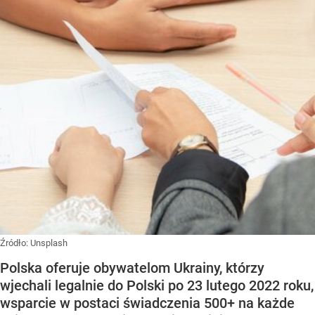
Źródło:
Unsplash
Polska oferuje obywatelom Ukrainy, którzy
wjechali legalnie do Polski po 23 lutego 2022 roku,
wsparcie w postaci świadczenia 500+ na każde