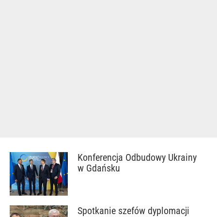
Konferencja Odbudowy Ukrainy
w Gdańsku
Spotkanie szefów dyplomacji