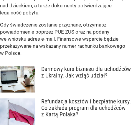
nad dzieckiem, a także dokumenty potwierdzające
legalność pobytu.
Gdy świadczenie zostanie przyznane, otrzymasz
powiadomienie poprzez PUE ZUS oraz na podany
we wniosku adres e-mail. Finansowe wsparcie będzie
przekazywane na wskazany numer rachunku bankowego
w Polsce.
Darmowy kurs biznesu dla uchodźców
z Ukrainy. Jak wziąć udział?
Refundacja kosztów i bezpłatne kursy.
Co zakłada program dla uchodźców
z Kartą Polaka?