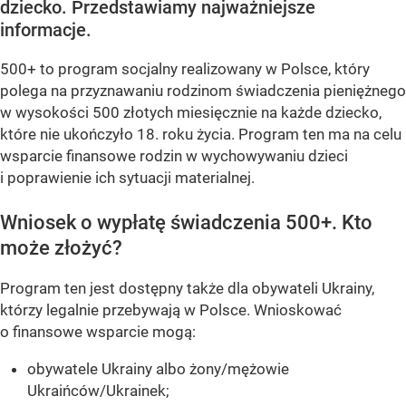
dziecko. Przedstawiamy najważniejsze
informacje.
500+ to program socjalny realizowany w Polsce, który
polega na przyznawaniu rodzinom świadczenia pieniężnego
w wysokości 500 złotych miesięcznie na każde dziecko,
które nie ukończyło 18. roku życia. Program ten ma na celu
wsparcie finansowe rodzin w wychowywaniu dzieci
i poprawienie ich sytuacji materialnej.
Wniosek o wypłatę świadczenia 500+. Kto
może złożyć?
Program ten jest dostępny także dla obywateli Ukrainy,
którzy legalnie przebywają w Polsce. Wnioskować
o finansowe wsparcie mogą:
obywatele Ukrainy albo żony/mężowie
Ukraińców/Ukrainek;