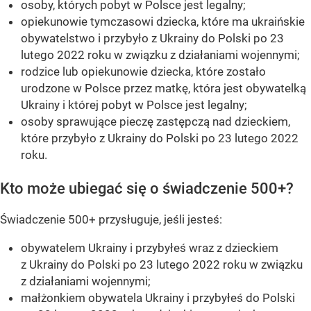
osoby, których pobyt w Polsce jest legalny;
opiekunowie tymczasowi dziecka, które ma ukraińskie
obywatelstwo i przybyło z Ukrainy do Polski po 23
lutego 2022 roku w związku z działaniami wojennymi;
rodzice lub opiekunowie dziecka, które zostało
urodzone w Polsce przez matkę, która jest obywatelką
Ukrainy i której pobyt w Polsce jest legalny;
osoby sprawujące pieczę zastępczą nad dzieckiem,
które przybyło z Ukrainy do Polski po 23 lutego 2022
roku.
Kto może ubiegać się o świadczenie 500+?
Świadczenie 500+ przysługuje, jeśli jesteś:
obywatelem Ukrainy i przybyłeś wraz z dzieckiem
z Ukrainy do Polski po 23 lutego 2022 roku w związku
z działaniami wojennymi;
małżonkiem obywatela Ukrainy i przybyłeś do Polski