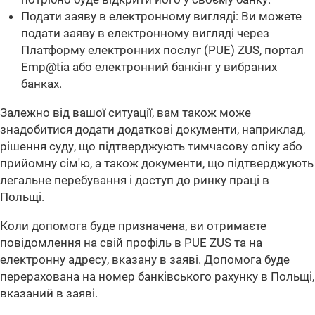
Подати заяву в електронному вигляді: Ви можете
подати заяву в електронному вигляді через
Платформу електронних послуг (PUE) ZUS, портал
Emp@tia або електронний банкінг у вибраних
банках.
Залежно від вашої ситуації, вам також може
знадобитися додати додаткові документи, наприклад,
рішення суду, що підтверджують тимчасову опіку або
прийомну сім'ю, а також документи, що підтверджують
легальне перебування і доступ до ринку праці в
Польщі.
Коли допомога буде призначена, ви отримаєте
повідомлення на свій профіль в PUE ZUS та на
електронну адресу, вказану в заяві. Допомога буде
перерахована на номер банківського рахунку в Польщі,
вказаний в заяві.