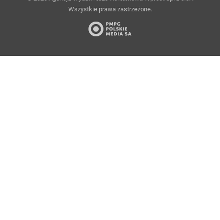
Wszystkie prawa zastrzeżone.