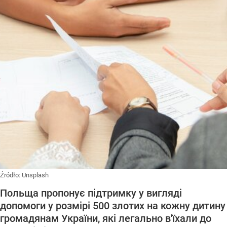
Źródło:
Unsplash
Польща пропонує підтримку у вигляді
допомоги у розмірі 500 злотих на кожну дитину
громадянам України, які легально в'їхали до