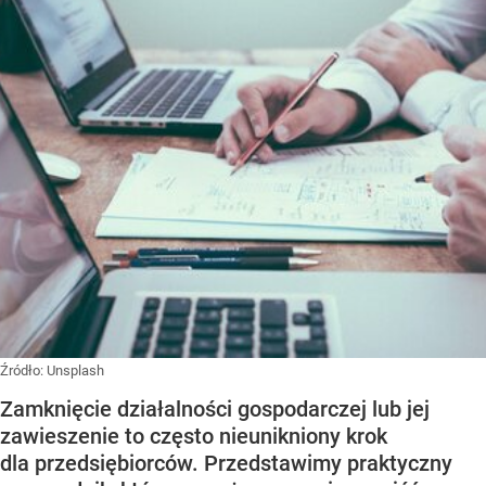
Źródło:
Unsplash
Zamknięcie działalności gospodarczej lub jej
zawieszenie to często nieunikniony krok
dla przedsiębiorców. Przedstawimy praktyczny