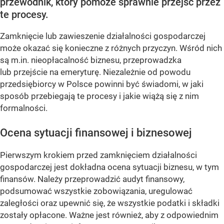
przewodnik, który pomoże sprawnie przejść przez
te procesy.
Zamknięcie lub zawieszenie działalności gospodarczej
może okazać się konieczne z różnych przyczyn. Wśród nich
są m.in. nieopłacalność biznesu, przeprowadzka
lub przejście na emeryturę. Niezależnie od powodu
przedsiębiorcy w Polsce powinni być świadomi, w jaki
sposób przebiegają te procesy i jakie wiążą się z nim
formalności.
Ocena sytuacji finansowej i biznesowej
Pierwszym krokiem przed zamknięciem działalności
gospodarczej jest dokładna ocena sytuacji biznesu, w tym
finansów. Należy przeprowadzić audyt finansowy,
podsumować wszystkie zobowiązania, uregulować
zaległości oraz upewnić się, że wszystkie podatki i składki
zostały opłacone. Ważne jest również, aby z odpowiednim