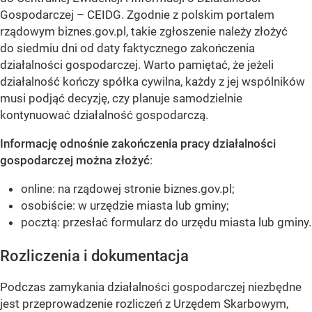
Gospodarczej – CEIDG. Zgodnie z polskim portalem
rządowym biznes.gov.pl, takie zgłoszenie należy złożyć
do siedmiu dni od daty faktycznego zakończenia
działalności gospodarczej. Warto pamiętać, że jeżeli
działalność kończy spółka cywilna, każdy z jej wspólników
musi podjąć decyzję, czy planuje samodzielnie
kontynuować działalność gospodarczą.
Informację odnośnie zakończenia pracy działalności
gospodarczej można złożyć
:
online: na rządowej stronie biznes.gov.pl;
osobiście: w urzędzie miasta lub gminy;
pocztą: przesłać formularz do urzędu miasta lub gminy.
Rozliczenia i dokumentacja
Podczas zamykania działalności gospodarczej niezbędne
jest przeprowadzenie rozliczeń z Urzędem Skarbowym,