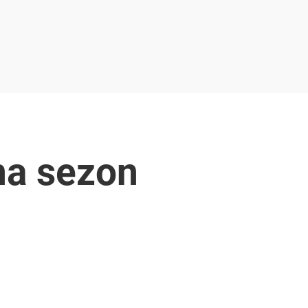
na sezon