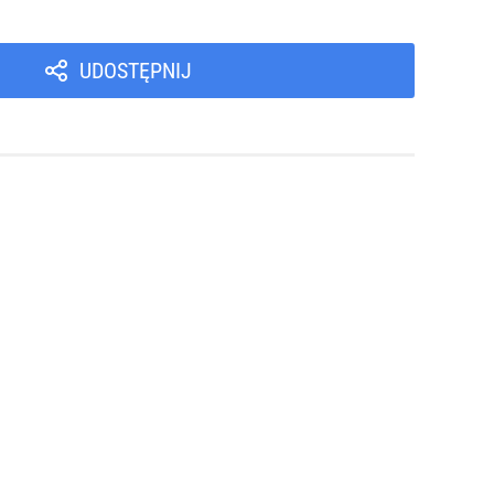
UDOSTĘPNIJ