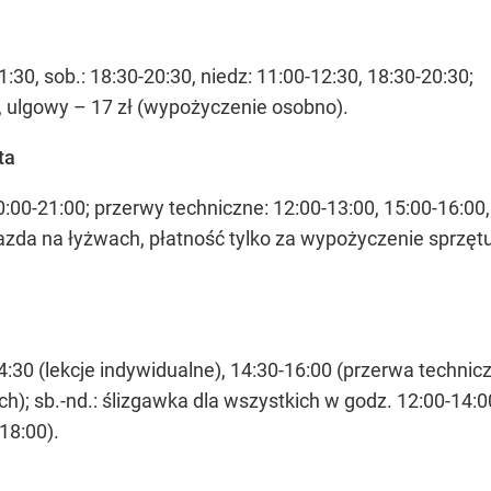
:30, sob.: 18:30-20:30, niedz: 11:00-12:30, 18:30-20:30;
, ulgowy – 17 zł (wypożyczenie osobno).
ta
0:00-21:00; przerwy techniczne: 12:00-13:00, 15:00-16:00,
azda na łyżwach, płatność tylko za wypożyczenie sprzętu
:30 (lekcje indywidualne), 14:30-16:00 (przerwa technicz
ch); sb.-nd.: ślizgawka dla wszystkich w godz. 12:00-14:0
18:00).