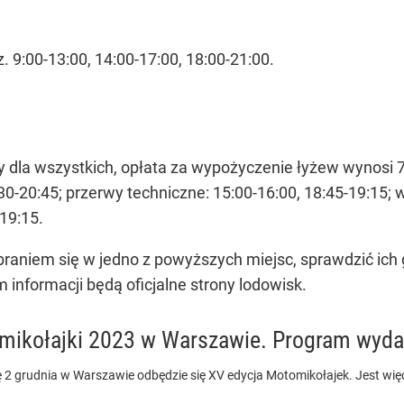
 9:00-13:00, 14:00-17:00, 18:00-21:00.
 dla wszystkich, opłata za wypożyczenie łyżew wynosi 7
0-20:45; przerwy techniczne: 15:00-16:00, 18:45-19:15; 
-19:15.
aniem się w jedno z powyższych miejsc, sprawdzić ich 
informacji będą oficjalne strony lodowisk.
mikołajki 2023 w Warszawie. Program wyda
 2 grudnia w Warszawie odbędzie się XV edycja Motomikołajek. Jest więce