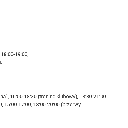
 18:00-19:00;
.
na), 16:00-18:30 (trening klubowy), 18:30-21:00
0, 15:00-17:00, 18:00-20:00 (przerwy