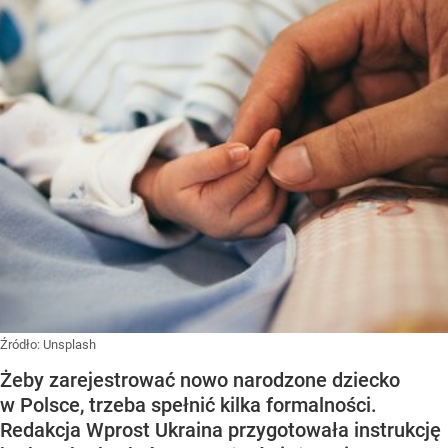
Źródło:
Unsplash
Żeby zarejestrować nowo narodzone dziecko
w Polsce, trzeba spełnić kilka formalności.
Redakcja Wprost Ukraina przygotowała instrukcję