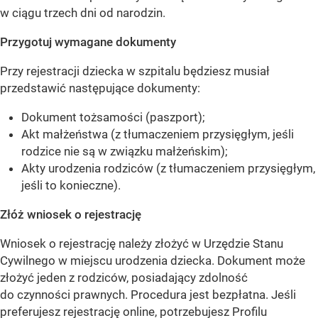
w ciągu trzech dni od narodzin.
Przygotuj wymagane dokumenty
Przy rejestracji dziecka w szpitalu będziesz musiał
przedstawić następujące dokumenty:
Dokument tożsamości (paszport);
Akt małżeństwa (z tłumaczeniem przysięgłym, jeśli
rodzice nie są w związku małżeńskim);
Akty urodzenia rodziców (z tłumaczeniem przysięgłym,
jeśli to konieczne).
Złóż wniosek o rejestrację
Wniosek o rejestrację należy złożyć w Urzędzie Stanu
Cywilnego w miejscu urodzenia dziecka. Dokument może
złożyć jeden z rodziców, posiadający zdolność
do czynności prawnych. Procedura jest bezpłatna. Jeśli
preferujesz rejestrację online, potrzebujesz Profilu