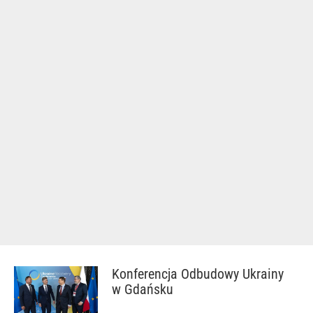
Konferencja Odbudowy Ukrainy
w Gdańsku