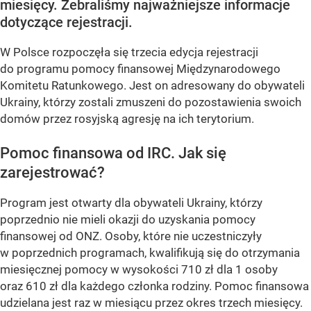
miesięcy. Zebraliśmy najważniejsze informacje
dotyczące rejestracji.
W Polsce rozpoczęła się trzecia edycja rejestracji
do programu pomocy finansowej Międzynarodowego
Komitetu Ratunkowego. Jest on adresowany do obywateli
Ukrainy, którzy zostali zmuszeni do pozostawienia swoich
domów przez rosyjską agresję na ich terytorium.
Pomoc finansowa od IRC. Jak się
zarejestrować?
Program jest otwarty dla obywateli Ukrainy, którzy
poprzednio nie mieli okazji do uzyskania pomocy
finansowej od ONZ. Osoby, które nie uczestniczyły
w poprzednich programach, kwalifikują się do otrzymania
miesięcznej pomocy w wysokości 710 zł dla 1 osoby
oraz 610 zł dla każdego członka rodziny. Pomoc finansowa
udzielana jest raz w miesiącu przez okres trzech miesięcy.