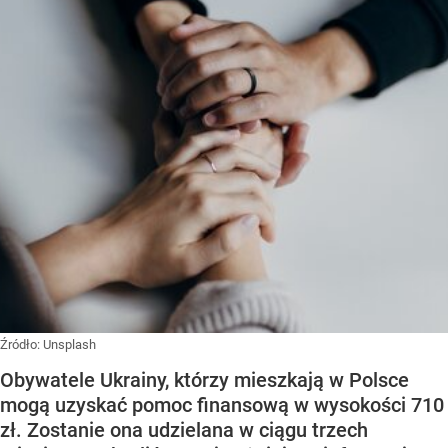
Źródło:
Unsplash
Obywatele Ukrainy, którzy mieszkają w Polsce
mogą uzyskać pomoc finansową w wysokości 710
zł. Zostanie ona udzielana w ciągu trzech