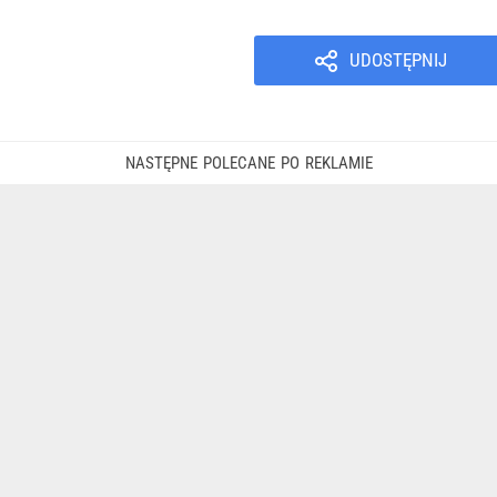
UDOSTĘPNIJ