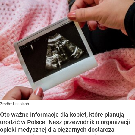
Źródło:
Unsplash
Oto ważne informacje dla kobiet, które planują
urodzić w Polsce. Nasz przewodnik o organizacji
opieki medycznej dla ciężarnych dostarcza