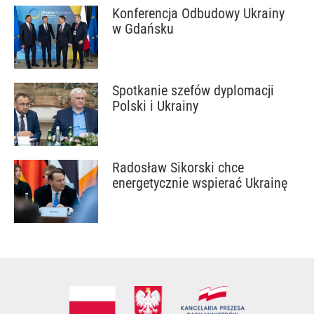
Konferencja Odbudowy Ukrainy
w Gdańsku
Spotkanie szefów dyplomacji
Polski i Ukrainy
Radosław Sikorski chce
energetycznie wspierać Ukrainę