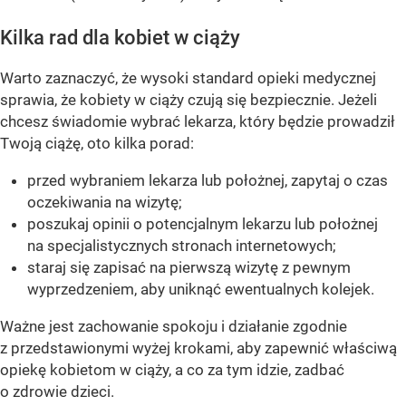
Kilka rad dla kobiet w ciąży
Warto zaznaczyć, że wysoki standard opieki medycznej
sprawia, że kobiety w ciąży czują się bezpiecznie. Jeżeli
chcesz świadomie wybrać lekarza, który będzie prowadził
Twoją ciążę, oto kilka porad:
przed wybraniem lekarza lub położnej, zapytaj o czas
oczekiwania na wizytę;
poszukaj opinii o potencjalnym lekarzu lub położnej
na specjalistycznych stronach internetowych;
staraj się zapisać na pierwszą wizytę z pewnym
wyprzedzeniem, aby uniknąć ewentualnych kolejek.
Ważne jest zachowanie spokoju i działanie zgodnie
z przedstawionymi wyżej krokami, aby zapewnić właściwą
opiekę kobietom w ciąży, a co za tym idzie, zadbać
o zdrowie dzieci.