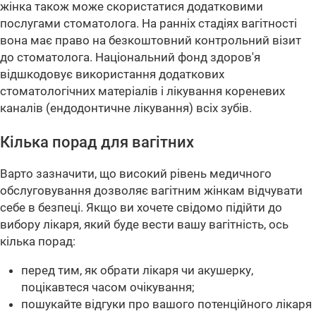
жінка також може скористатися додатковими
послугами стоматолога. На ранніх стадіях вагітності
вона має право на безкоштовний контрольний візит
до стоматолога. Національний фонд здоров'я
відшкодовує використання додаткових
стоматологічних матеріалів і лікування кореневих
каналів (ендодонтичне лікування) всіх зубів.
Кілька порад для вагітних
Варто зазначити, що високий рівень медичного
обслуговування дозволяє вагітним жінкам відчувати
себе в безпеці. Якщо ви хочете свідомо підійти до
вибору лікаря, який буде вести вашу вагітність, ось
кілька порад:
перед тим, як обрати лікаря чи акушерку,
поцікавтеся часом очікування;
пошукайте відгуки про вашого потенційного лікаря