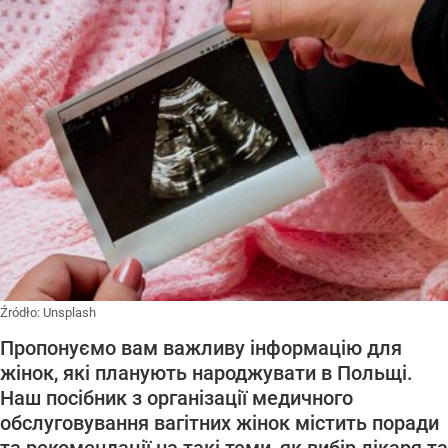
Źródło:
Unsplash
Пропонуємо вам важливу інформацію для
жінок, які планують народжувати в Польщі.
Наш посібник з організації медичного
обслуговування вагітних жінок містить поради