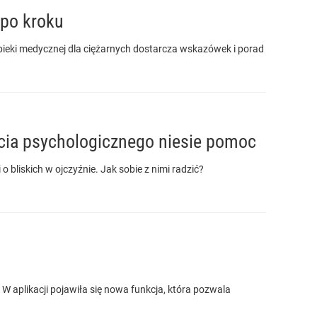
 po kroku
opieki medycznej dla ciężarnych dostarcza wskazówek i porad
rcia psychologicznego niesie pomoc
 bliskich w ojczyźnie. Jak sobie z nimi radzić?
W aplikacji pojawiła się nowa funkcja, która pozwala