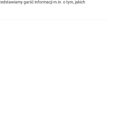
edstawiamy garść informacji m.in. o tym, jakich