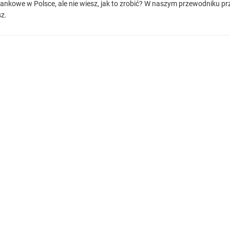
nkowe w Polsce, ale nie wiesz, jak to zrobić? W naszym przewodniku prz
z.