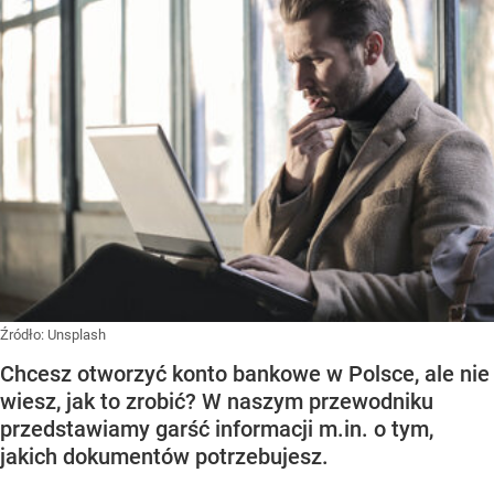
Źródło:
Unsplash
Chcesz otworzyć konto bankowe w Polsce, ale nie
wiesz, jak to zrobić? W naszym przewodniku
przedstawiamy garść informacji m.in. o tym,
jakich dokumentów potrzebujesz.