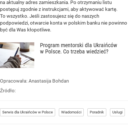
na aktualny adres zamieszkania. Po otrzymaniu listu
postępuj zgodnie z instrukcjami, aby aktywować kartę.
To wszystko. Jeśli zastosujesz się do naszych
podpowiedzi, otwarcie konta w polskim banku nie powinno
być dla Was kłopotliwe.
Program mentorski dla Ukraińców
w Polsce. Co trzeba wiedzieć?
Opracowała:
Anastasija Bohdan
Źródło:
Serwis dla Ukraińców w Polsce
Wiadomości
Poradnik
Usługi