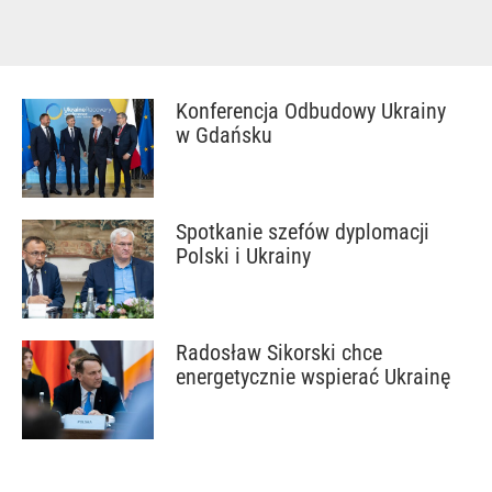
Konferencja Odbudowy Ukrainy
w Gdańsku
Spotkanie szefów dyplomacji
Polski i Ukrainy
Radosław Sikorski chce
energetycznie wspierać Ukrainę