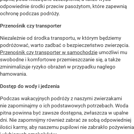
odpowiednie środki przeciw pasożytom, które zapewnią
ochronę podczas podróży.
Przenośnik czy transporter
Niezależnie od środka transportu, w którym będziemy
podróżować, warto zadbać o bezpieczeństwo zwierzęcia.
Przenośnik czy transporter w samochodzie
umożliwi mu
swobodne i komfortowe przemieszczanie się, a także
zminimalizuje ryzyko obrażeń w przypadku nagłego
hamowania.
Dostęp do wody i jedzenia
Podczas wakacyjnych podróży z naszymi zwierzakami
nie zapominajmy o ich podstawowych potrzebach. Woda
pitna powinna być zawsze dostępna, zwłaszcza w upalne
dni. Nie zapomnijmy również zabrać ze sobą odpowiedniej
ilości karmy, aby naszemu pupilowi nie zabrakło pożywienia