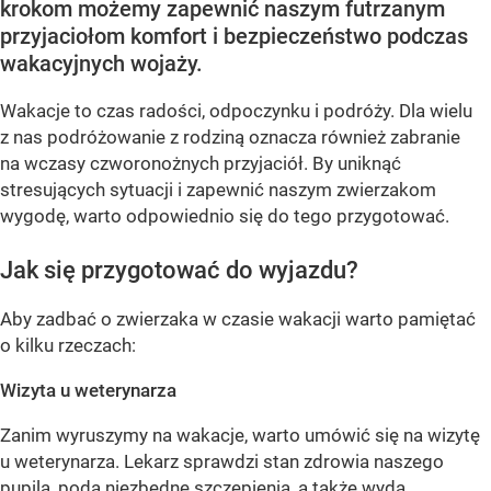
krokom możemy zapewnić naszym futrzanym
przyjaciołom komfort i bezpieczeństwo podczas
wakacyjnych wojaży.
Wakacje to czas radości, odpoczynku i podróży. Dla wielu
z nas podróżowanie z rodziną oznacza również zabranie
na wczasy czworonożnych przyjaciół. By uniknąć
stresujących sytuacji i zapewnić naszym zwierzakom
wygodę, warto odpowiednio się do tego przygotować.
Jak się przygotować do wyjazdu?
Aby zadbać o zwierzaka w czasie wakacji warto pamiętać
o kilku rzeczach:
Wizyta u weterynarza
Zanim wyruszymy na wakacje, warto umówić się na wizytę
u weterynarza. Lekarz sprawdzi stan zdrowia naszego
pupila, poda niezbędne szczepienia, a także wyda