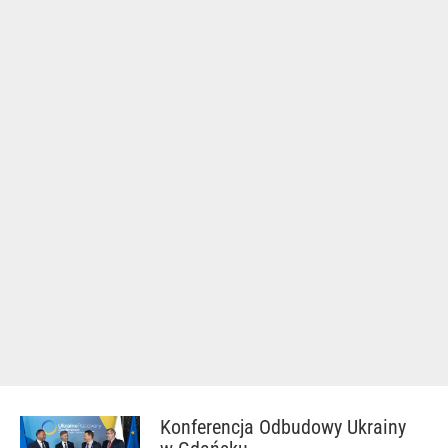
Konferencja Odbudowy Ukrainy