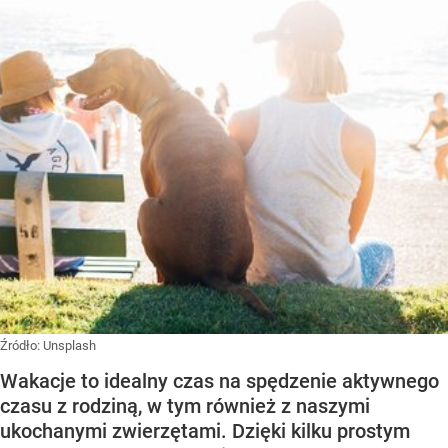
Źródło:
Unsplash
Wakacje to idealny czas na spędzenie aktywnego
czasu z rodziną, w tym również z naszymi
ukochanymi zwierzętami. Dzięki kilku prostym