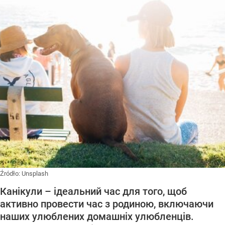
Źródło:
Unsplash
Канікули – ідеальний час для того, щоб
активно провести час з родиною, включаючи
наших улюблених домашніх улюбленців.