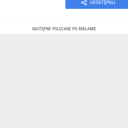
UDOSTĘPNIJ