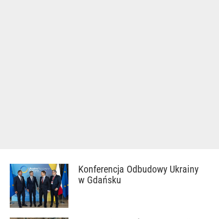
Konferencja Odbudowy Ukrainy
w Gdańsku