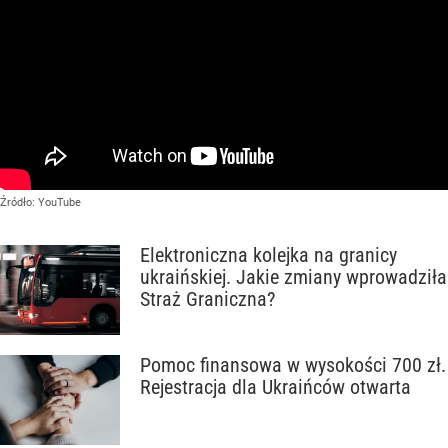
Źródło:
YouTube
Elektroniczna kolejka na granicy
ukraińskiej. Jakie zmiany wprowadziła
Straż Graniczna?
Pomoc finansowa w wysokości 700 zł.
Rejestracja dla Ukraińców otwarta