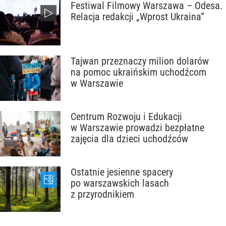
Festiwal Filmowy Warszawa – Odesa.
Relacja redakcji „Wprost Ukraina”
Tajwan przeznaczy milion dolarów
na pomoc ukraińskim uchodźcom
w Warszawie
Centrum Rozwoju i Edukacji
w Warszawie prowadzi bezpłatne
zajęcia dla dzieci uchodźców
Ostatnie jesienne spacery
po warszawskich lasach
z przyrodnikiem