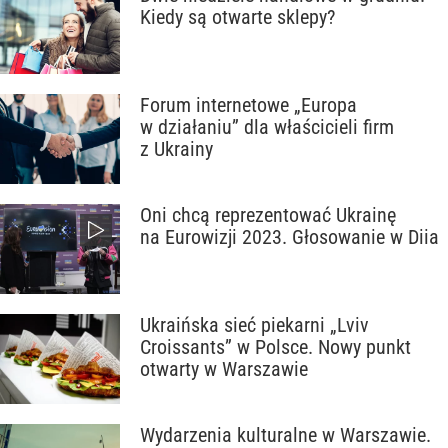
Kiedy są otwarte sklepy?
Forum internetowe „Europa
w działaniu” dla właścicieli firm
z Ukrainy
Oni chcą reprezentować Ukrainę
na Eurowizji 2023. Głosowanie w Diia
Ukraińska sieć piekarni „Lviv
Croissants” w Polsce. Nowy punkt
otwarty w Warszawie
Wydarzenia kulturalne w Warszawie.