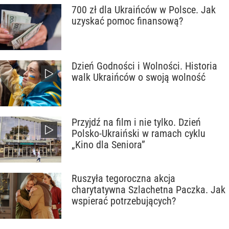
700 zł dla Ukraińców w Polsce. Jak
uzyskać pomoc finansową?
Dzień Godności i Wolności. Historia
walk Ukraińców o swoją wolność
Przyjdź na film i nie tylko. Dzień
Polsko-Ukraiński w ramach cyklu
„Kino dla Seniora”
Ruszyła tegoroczna akcja
charytatywna Szlachetna Paczka. Jak
wspierać potrzebujących?