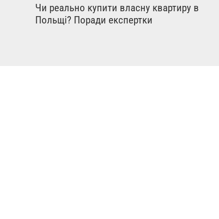
Чи реально купити власну квартиру в
Польщі? Поради експертки