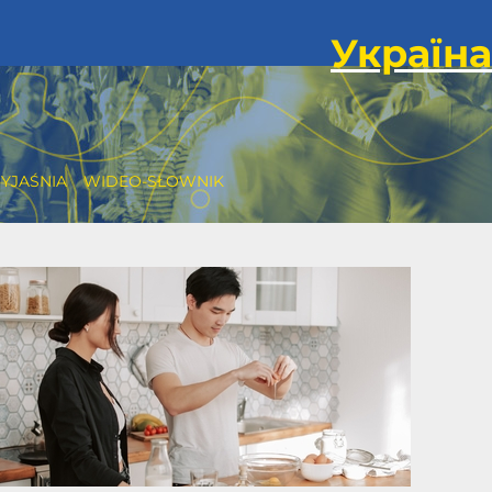
YJAŚNIA
WIDEO-SŁOWNIK