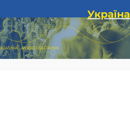
YJAŚNIA
WIDEO-SŁOWNIK