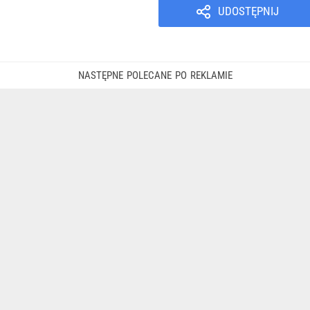
UDOSTĘPNIJ