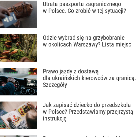
Utrata paszportu zagranicznego
w Polsce. Co zrobić w tej sytuacji?
Gdzie wybrać się na grzybobranie
w okolicach Warszawy? Lista miejsc
Prawo jazdy z dostawą
dla ukraińskich kierowców za granicą.
Szczegóły
Jak zapisać dziecko do przedszkola
w Polsce? Przedstawiamy przejrzystą
instrukcję