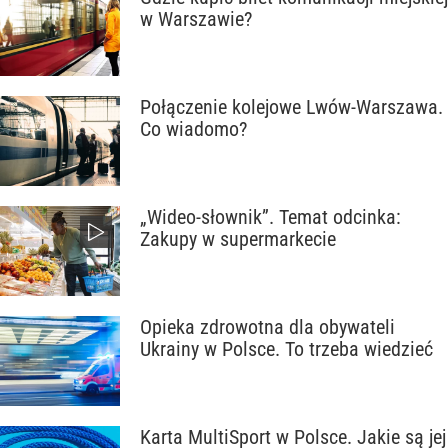
w Warszawie?
Połączenie kolejowe Lwów-Warszawa.
Co wiadomo?
„Wideo-słownik”. Temat odcinka:
Zakupy w supermarkecie
Opieka zdrowotna dla obywateli
Ukrainy w Polsce. To trzeba wiedzieć
Karta MultiSport w Polsce. Jakie są jej