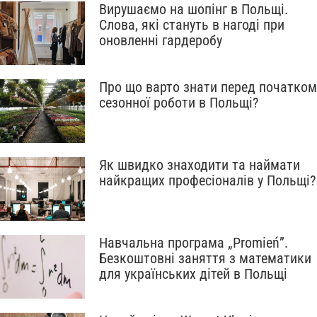
Вирушаємо на шопінг в Польщі.
Слова, які стануть в нагоді при
оновленні гардеробу
Про що варто знати перед початком
сезонної роботи в Польщі?
Як швидко знаходити та наймати
найкращих професіоналів у Польщі?
Навчальна програма „Promień”.
Безкоштовні заняття з математики
для українських дітей в Польщі