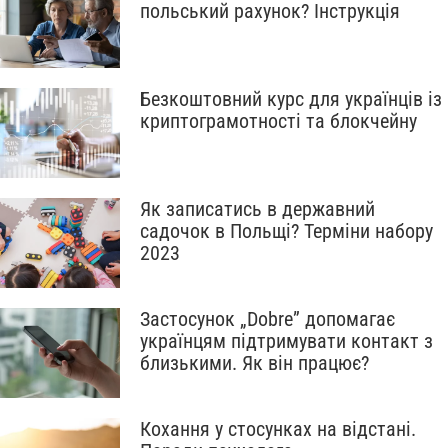
польський рахунок? Інструкція
Безкоштовний курс для українців із
криптограмотності та блокчейну
Як записатись в державний
садочок в Польщі? Терміни набору
2023
Застосунок „Dobre” допомагає
українцям підтримувати контакт з
близькими. Як він працює?
Кохання у стосунках на відстані.