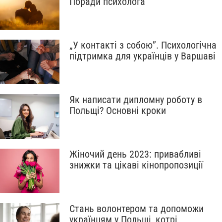
Поради психолога
„У контакті з собою”. Психологічна
підтримка для українців у Варшаві
Як написати дипломну роботу в
Польщі? Основні кроки
Жіночий день 2023: привабливі
знижки та цікаві кінопропозиції
Стань волонтером та допоможи
українцям у Польщі, котрі