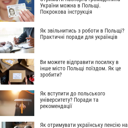
України можна в Польщі.
Покрокова інструкція
Як звільнитись з роботи в Польщі?
Практичні поради для українців
Ви можете відправити посилку в
інше місто Польщі поїздом. Як це
зробити?
Як вступити до польського
університету? Поради та
рекомендації
Як отримувати українську пенсію на