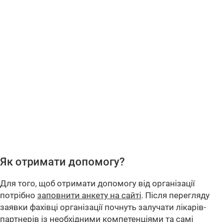
Як отримати допомогу?
Для того, щоб отримати допомогу від організації
потрібно
заповнити анкету на сайті
. Після перегляду
заявки фахівці організації почнуть залучати лікарів-
партнерів із необхідними компетенціями та самі