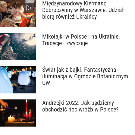
Międzynarodowy Kiermasz
Dobroczynny w Warszawie. Udział
biorą również Ukraińcy
Mikołajki w Polsce i na Ukrainie.
Tradycje i zwyczaje
Świat jak z bajki. Fantastyczna
iluminacja w Ogrodzie Botanicznym
UW
Andrzejki 2022. Jak będziemy
obchodzić noc wróżb w Polsce?