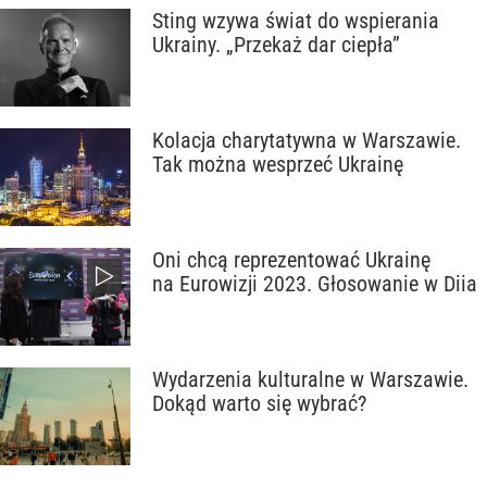
Sting wzywa świat do wspierania
Ukrainy. „Przekaż dar ciepła”
Kolacja charytatywna w Warszawie.
Tak można wesprzeć Ukrainę
Oni chcą reprezentować Ukrainę
na Eurowizji 2023. Głosowanie w Diia
Wydarzenia kulturalne w Warszawie.
Dokąd warto się wybrać?