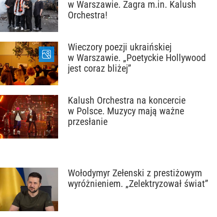
w Warszawie. Zagra m.in. Kalush
Orchestra!
Wieczory poezji ukraińskiej
w Warszawie. „Poetyckie Hollywood
jest coraz bliżej”
Kalush Orchestra na koncercie
w Polsce. Muzycy mają ważne
przesłanie
Wołodymyr Zełenski z prestiżowym
wyróżnieniem. „Zelektryzował świat”