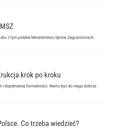
o MSZ
zku z tym polskie Ministerstwo Spraw Zagranicznych
rukcja krok po kroku
i dopełnienia formalności. Warto być do niego dobrze
olsce. Co trzeba wiedzieć?