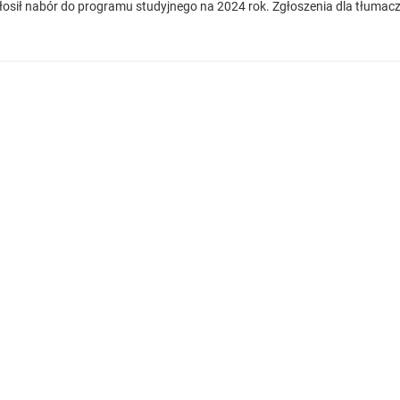
ogłosił nabór do programu studyjnego na 2024 rok. Zgłoszenia dla tłuma