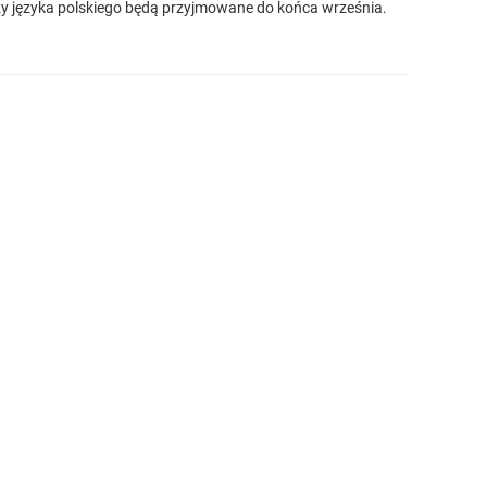
czy języka polskiego będą przyjmowane do końca września.