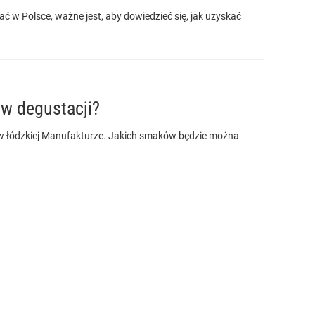
ać w Polsce, ważne jest, aby dowiedzieć się, jak uzyskać
 w degustacji?
w łódzkiej Manufakturze. Jakich smaków będzie można