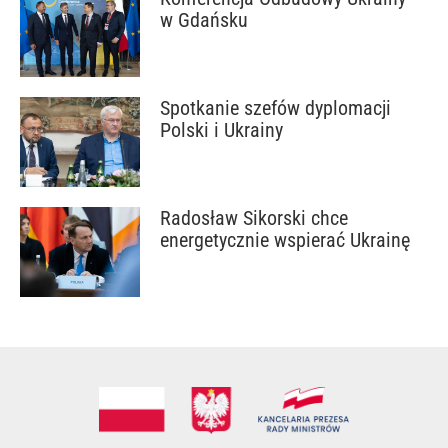
w Gdańsku
Spotkanie szefów dyplomacji
Polski i Ukrainy
Radosław Sikorski chce
energetycznie wspierać Ukrainę