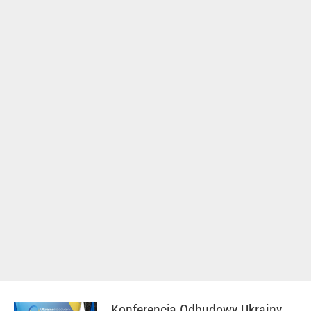
Konferencja Odbudowy Ukrainy