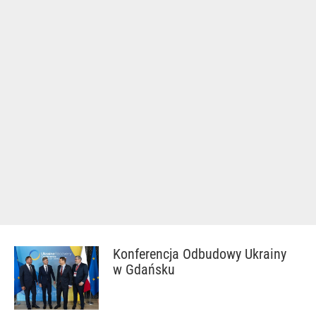
Konferencja Odbudowy Ukrainy
w Gdańsku