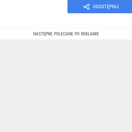
UDOSTĘPNIJ