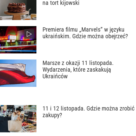
na tort kijowski
Premiera filmu „Marvels” w języku
ukraińskim. Gdzie można obejrzeć?
Marsze z okazji 11 listopada.
Wydarzenia, które zaskakują
Ukraińców
11 i 12 listopada. Gdzie można zrobić
zakupy?