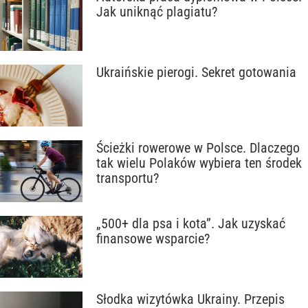
Jak uniknąć plagiatu?
Ukraińskie pierogi. Sekret gotowania
Ścieżki rowerowe w Polsce. Dlaczego
tak wielu Polaków wybiera ten środek
transportu?
„500+ dla psa i kota”. Jak uzyskać
finansowe wsparcie?
Słodka wizytówka Ukrainy. Przepis