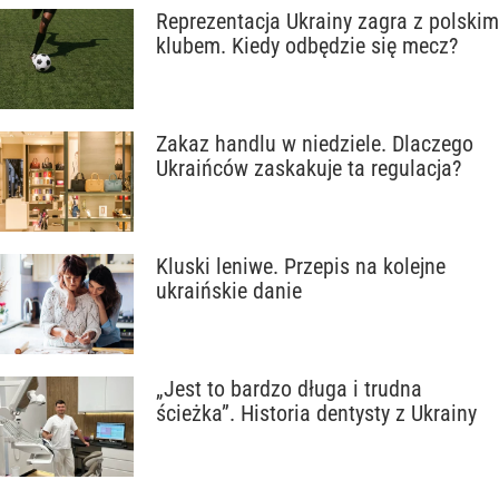
Reprezentacja Ukrainy zagra z polskim
klubem. Kiedy odbędzie się mecz?
Zakaz handlu w niedziele. Dlaczego
Ukraińców zaskakuje ta regulacja?
Kluski leniwe. Przepis na kolejne
ukraińskie danie
„Jest to bardzo długa i trudna
ścieżka”. Historia dentysty z Ukrainy