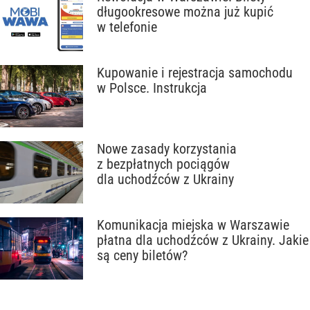
długookresowe można już kupić
w telefonie
Kupowanie i rejestracja samochodu
w Polsce. Instrukcja
Nowe zasady korzystania
z bezpłatnych pociągów
dla uchodźców z Ukrainy
Komunikacja miejska w Warszawie
płatna dla uchodźców z Ukrainy. Jakie
są ceny biletów?