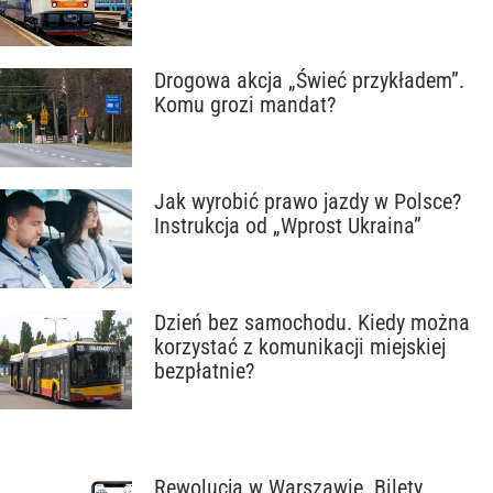
Drogowa akcja „Świeć przykładem”.
Komu grozi mandat?
Jak wyrobić prawo jazdy w Polsce?
Instrukcja od „Wprost Ukraina”
Dzień bez samochodu. Kiedy można
korzystać z komunikacji miejskiej
bezpłatnie?
Rewolucja w Warszawie. Bilety