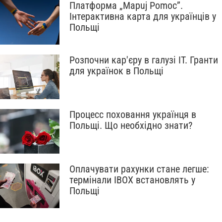
Платформа „Mapuj Pomoc”.
Інтерактивна карта для українців у
Польщі
Розпочни кар'єру в галузі IT. Гранти
для українок в Польщі
Процесс поховання українця в
Польщі. Що необхідно знати?
Оплачувати рахунки стане легше:
термінали IBOX встановлять у
Польщі