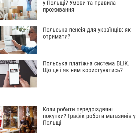
у Польщі? Умови та правила
проживання
Польська пенсія для українців: як
отримати?
Польська платіжна система BLIK.
Що це і як ним користуватись?
Коли робити передріздвяні
покупки? Графік роботи магазинів у
Польщі