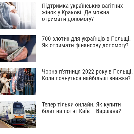
Підтримка українських вагітних
жінок у Кракові. Де можна
отримати допомогу?
700 злотих для українців в Польщі.
Як отримати фінансову допомогу?
Чорна п'ятниця 2022 року в Польщі.
Коли почнуться найбільші знижки?
Тепер тільки онлайн. Як купити
білет на потяг Київ – Варшава?