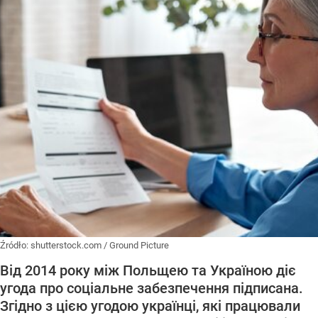
Źródło:
shutterstock.com / Ground Picture
Від 2014 року між Польщею та Україною діє
угода про соціальне забезпечення підписана.
Згідно з цією угодою українці, які працювали