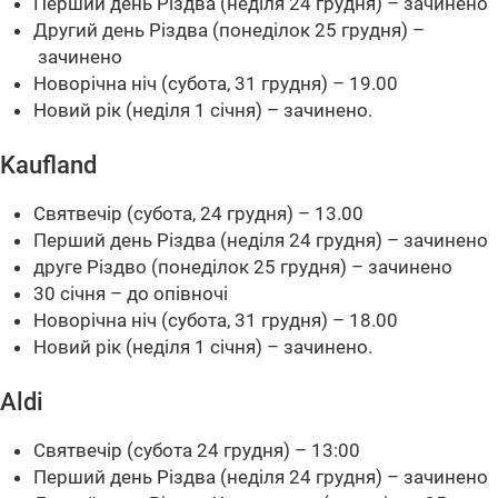
Перший день Різдва (неділя 24 грудня) – зачинено
Другий день Різдва (понеділок 25 грудня) –
зачинено
Новорічна ніч (субота, 31 грудня) – 19.00
Новий рік (неділя 1 січня) – зачинено.
Kaufland
Святвечір (субота, 24 грудня) – 13.00
Перший день Різдва (неділя 24 грудня) – зачинено
друге Різдво (понеділок 25 грудня) – зачинено
30 січня – до опівночі
Новорічна ніч (субота, 31 грудня) – 18.00
Новий рік (неділя 1 січня) – зачинено.
Aldi
Святвечір (субота 24 грудня) – 13:00
Перший день Різдва (неділя 24 грудня) – зачинено