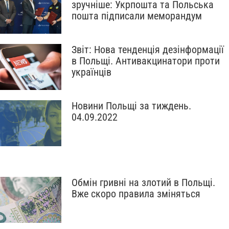
зручніше: Укрпошта та Польська
пошта підписали меморандум
Звіт: Нова тенденція дезінформації
в Польщі. Антивакцинатори проти
українців
Новини Польщі за тиждень.
04.09.2022
Обмін гривні на злотий в Польщі.
Вже скоро правила зміняться